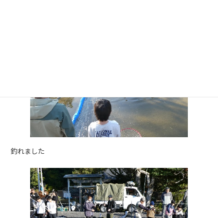
釣れました
釣れました