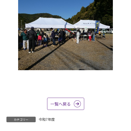
一覧へ戻る
令和7年度
カテゴリー