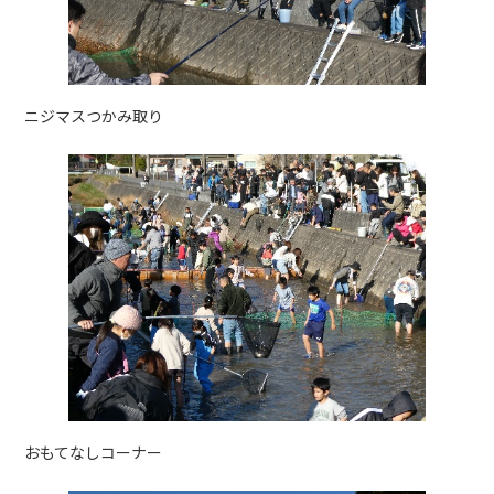
ニジマスつかみ取り
おもてなしコーナー