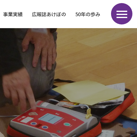
事業実績
広報誌あけぼの
50年の歩み