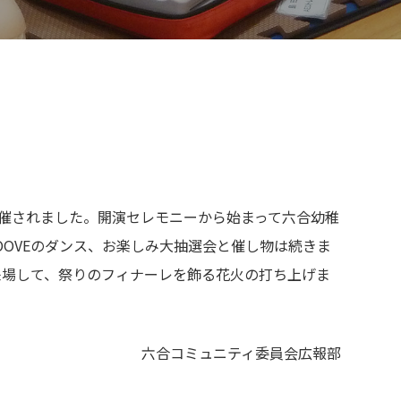
開催されました。開演セレモニーから始まって六合幼稚
OOVEのダンス、お楽しみ大抽選会と催し物は続きま
来場して、祭りのフィナーレを飾る花火の打ち上げま
六合コミュニティ委員会広報部