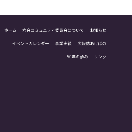
ホーム
六合コミュニティ委員会について
お知らせ
イベントカレンダー
事業実績
広報誌あけぼの
50年の歩み
リンク