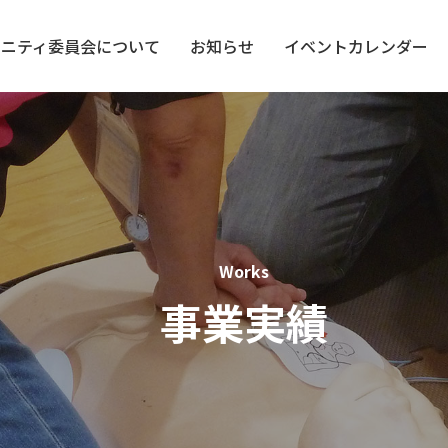
ュニティ委員会について
お知らせ
イベントカレンダー
事業実績