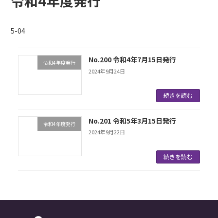
令和4年度発行
5-04
No.200 令和4年7月15日発行
令和4年度発行
2024年9月24日
続きを読む
No.201 令和5年3月15日発行
令和4年度発行
2024年9月22日
続きを読む