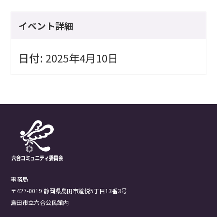
イベント詳細
日付:
2025年4月10日
事務局
〒427-0019 静岡県島田市道悦5丁目13番3号
島田市立六合公民館内