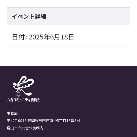
イベント詳細
日付:
2025年6月18日
事務局
〒427-0019 静岡県島田市道悦5丁目13番3号
島田市立六合公民館内