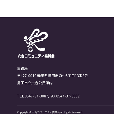
事務局
〒427-0019 静岡県島田市道悦5丁目13番3号
島田市立六合公民館内
TEL.0547-37-3087/FAX.0547-37-3082
Copyright © 六合コミュニティ委員会 All Rights Reserved.