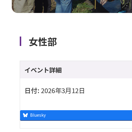
女性部
イベント詳細
日付:
2026年3月12日
Bluesky