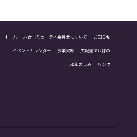
ホーム
六合コミュニティ委員会について
お知らせ
イベントカレンダー
事業実績
広報誌あけぼの
50年の歩み
リンク