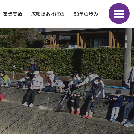
事業実績
広報誌あけぼの
50年の歩み