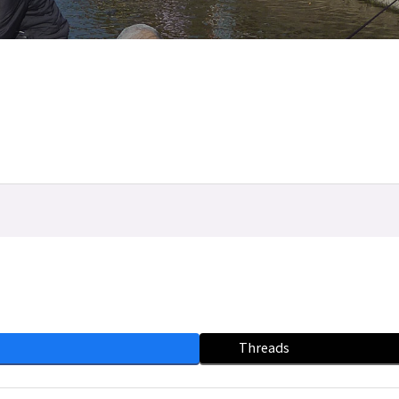
Threads