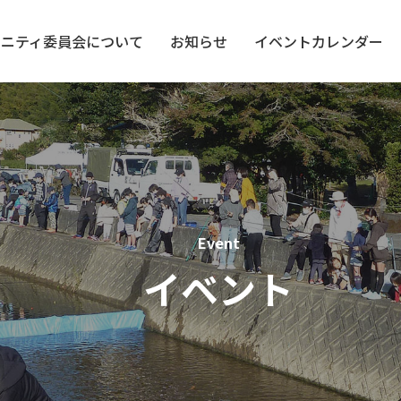
ュニティ委員会について
お知らせ
イベントカレンダー
イベント